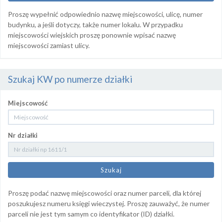
Proszę wypełnić odpowiednio nazwę miejscowości, ulicę, numer
budynku, a jeśli dotyczy, także numer lokalu. W przypadku
miejscowości wiejskich proszę ponownie wpisać nazwę
miejscowości zamiast ulicy.
Szukaj KW po numerze działki
Miejscowość
Nr działki
Proszę podać nazwę miejscowości oraz numer parceli, dla której
poszukujesz numeru księgi wieczystej. Proszę zauważyć, że numer
parceli nie jest tym samym co identyfikator (ID) działki.